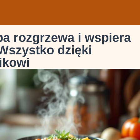
pa rozgrzewa i wspiera
Wszystko dzięki
ikowi