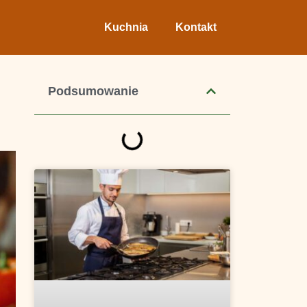
Kuchnia
Kontakt
Podsumowanie