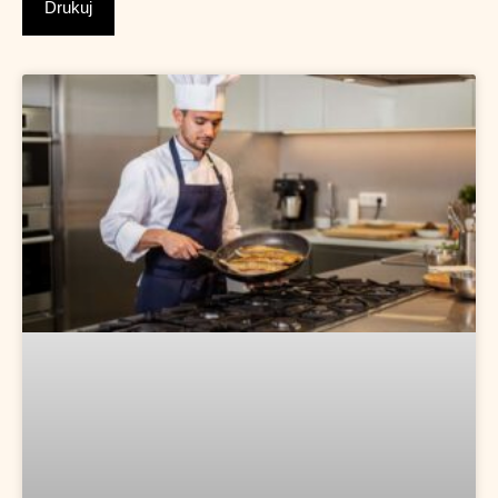
Drukuj