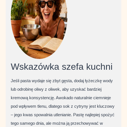
Wskazówka szefa kuchni
Jeśli pasta wydaje się zbyt gęsta, dodaj łyżeczkę wody
lub odrobinę oliwy z oliwek, aby uzyskać bardziej
kremową konsystencję. Awokado naturalnie ciemnieje
pod wpływem tlenu, dlatego sok z cytryny jest kluczowy
– jego kwas spowalnia utlenianie. Pastę najlepiej spożyć
tego samego dnia, ale można ją przechowywać w