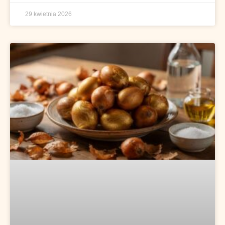
29 kwietnia 2026