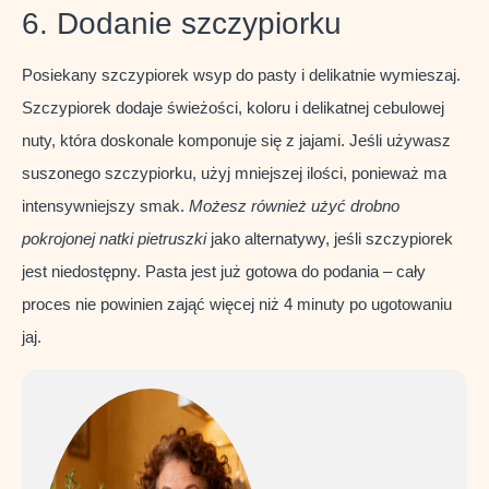
6. Dodanie szczypiorku
Posiekany szczypiorek wsyp do pasty i delikatnie wymieszaj.
Szczypiorek dodaje świeżości, koloru i delikatnej cebulowej
nuty, która doskonale komponuje się z jajami. Jeśli używasz
suszonego szczypiorku, użyj mniejszej ilości, ponieważ ma
intensywniejszy smak.
Możesz również użyć drobno
pokrojonej natki pietruszki
jako alternatywy, jeśli szczypiorek
jest niedostępny. Pasta jest już gotowa do podania – cały
proces nie powinien zająć więcej niż 4 minuty po ugotowaniu
jaj.