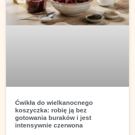
Ćwikła do wielkanocnego
koszyczka: robię ją bez
gotowania buraków i jest
intensywnie czerwona