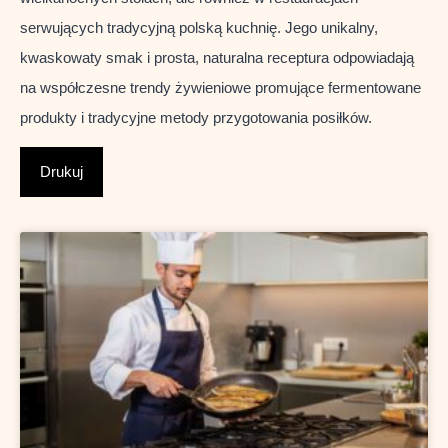
serwujących tradycyjną polską kuchnię. Jego unikalny,
kwaskowaty smak i prosta, naturalna receptura odpowiadają
na współczesne trendy żywieniowe promujące fermentowane
produkty i tradycyjne metody przygotowania posiłków.
Drukuj