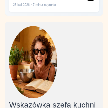
23 kwi 2026
• 7 minut czytania
Wskazówka szefa kuchni