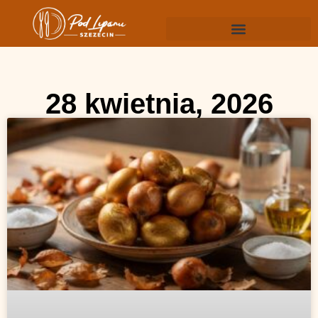
28 kwietnia, 2026