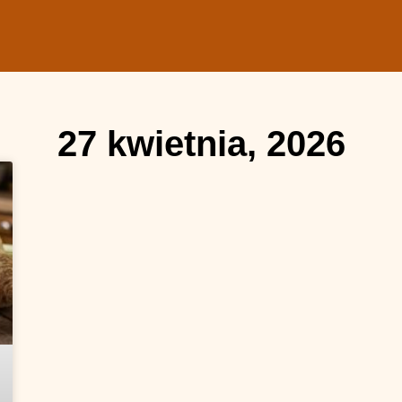
27 kwietnia, 2026