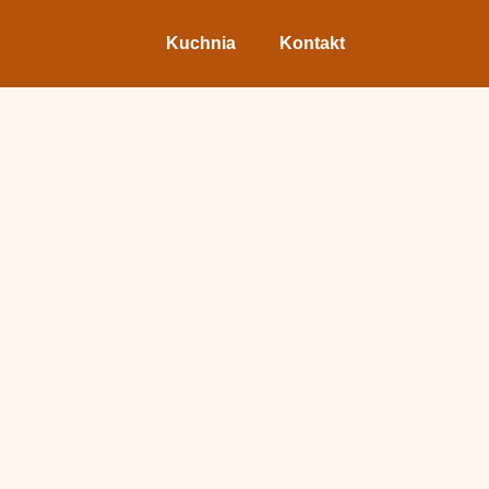
Kuchnia
Kontakt