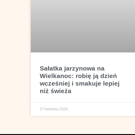
Sałatka jarzynowa na
Wielkanoc: robię ją dzień
wcześniej i smakuje lepiej
niż świeża
27 kwietnia 2026