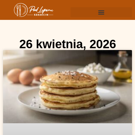
26 kwietnia, 2026